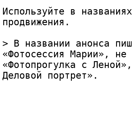
Используйте в названиях
продвижения.

> В названии анонса пиш
«Фотосессия Марии», не 
«Фотопрогулка с Леной»,