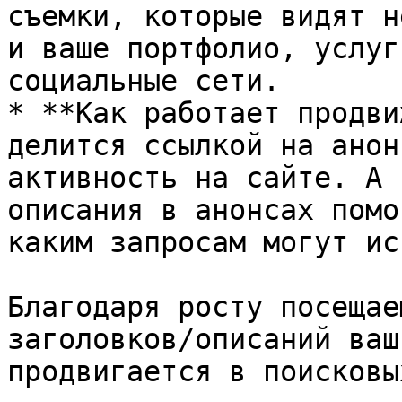
съемки, которые видят н
и ваше портфолио, услуг
социальные сети.

* **Как работает продви
делится ссылкой на анон
активность на сайте. А 
описания в анонсах помо
каким запросам могут ис
Благодаря росту посещае
заголовков/описаний ваш
продвигается в поисковы