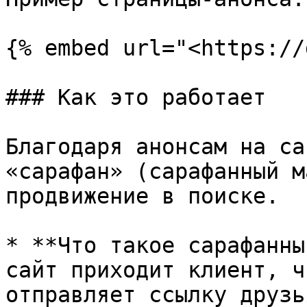
{% embed url="<https://
### Как это работает

Благодаря анонсам на са
«сарафан» (сарафанный м
продвижение в поиске.

* **Что такое сарафанны
сайт приходит клиент, ч
отправляет ссылку друзь