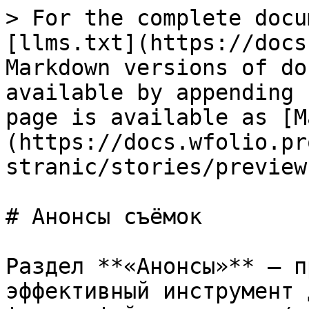
> For the complete docu
[llms.txt](https://docs
Markdown versions of do
available by appending 
page is available as [M
(https://docs.wfolio.pr
stranic/stories/preview
# Анонсы съёмок

Раздел **«Анонсы»** — п
эффективный инструмент 