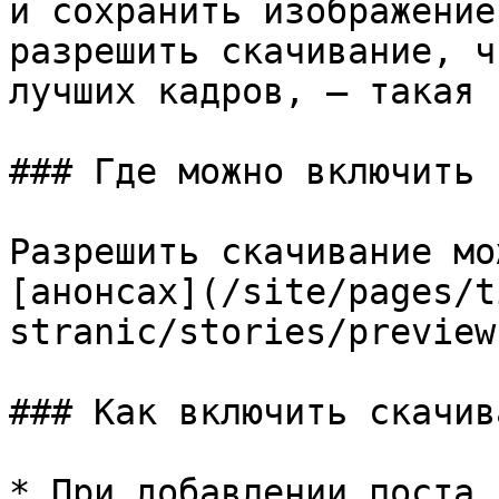
и сохранить изображение
разрешить скачивание, ч
лучших кадров, — такая 
### Где можно включить 
Разрешить скачивание мо
[анонсах](/site/pages/t
stranic/stories/preview
### Как включить скачива
* При добавлении поста 