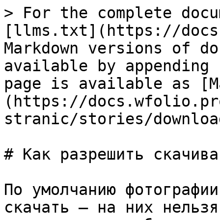
> For the complete docu
[llms.txt](https://docs
Markdown versions of do
available by appending 
page is available as [M
(https://docs.wfolio.pr
stranic/stories/downloa
# Как разрешить скачива
По умолчанию фотографии
скачать — на них нельзя