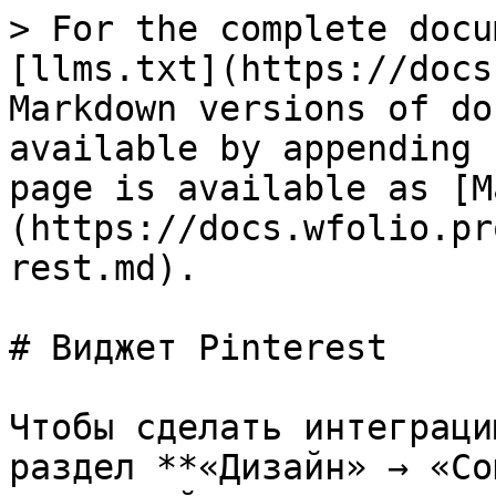
> For the complete docu
[llms.txt](https://docs
Markdown versions of do
available by appending 
page is available as [M
(https://docs.wfolio.pr
rest.md).

# Виджет Pinterest

Чтобы сделать интеграци
раздел **«Дизайн» → «Со