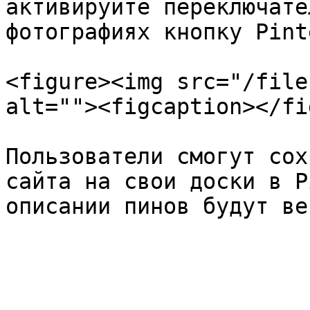
активируйте переключате
фотографиях кнопку Pint
<figure><img src="/file
alt=""><figcaption></fi
Пользователи смогут сох
сайта на свои доски в P