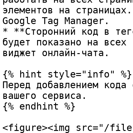
элементов на страницах.
Google Tag Manager.

* **Сторонний код в тег
будет показано на всех 
виджет онлайн-чата.

{% hint style="info" %}

Перед добавлением кода 
вашего сервиса.

{% endhint %}

<figure><img src="/file