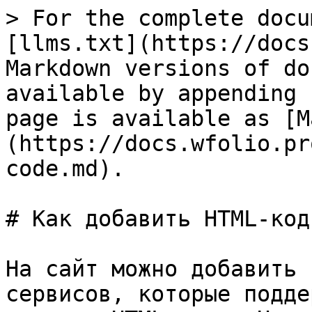
> For the complete docu
[llms.txt](https://docs
Markdown versions of do
available by appending 
page is available as [M
(https://docs.wfolio.pr
code.md).

# Как добавить HTML-код

На сайт можно добавить 
сервисов, которые подде