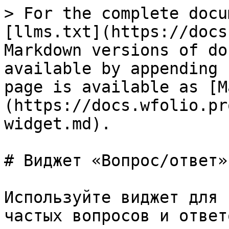
> For the complete docu
[llms.txt](https://docs
Markdown versions of do
available by appending 
page is available as [M
(https://docs.wfolio.pr
widget.md).

# Виджет «Вопрос/ответ»

Используйте виджет для 
частых вопросов и ответ