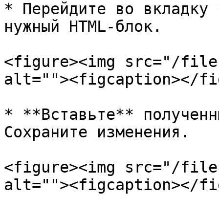
* Перейдите во вкладку 
нужный HTML-блок.

<figure><img src="/file
alt=""><figcaption></fi
* **Вставьте** полученн
Сохраните изменения.

<figure><img src="/file