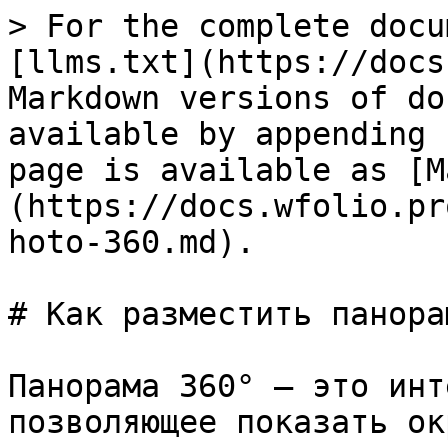
> For the complete docu
[llms.txt](https://docs
Markdown versions of do
available by appending 
page is available as [M
(https://docs.wfolio.pr
hoto-360.md).

# Как разместить панора
Панорама 360° — это инт
позволяющее показать ок