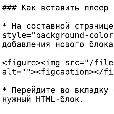
### Как вставить плеер 
* На составной странице
style="background-color
добавления нового блока.
<figure><img src="/file
alt=""><figcaption></fi
* Перейдите во вкладку 
нужный HTML-блок.
