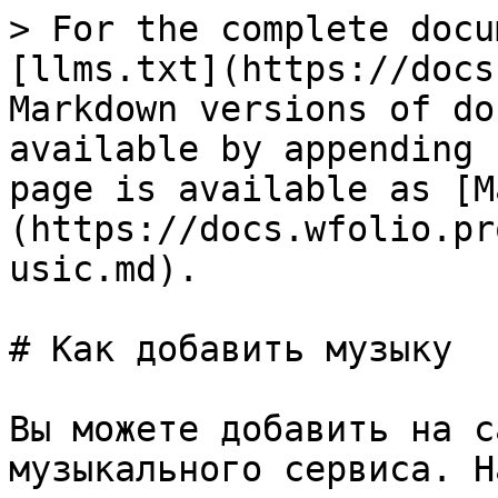
> For the complete docu
[llms.txt](https://docs
Markdown versions of do
available by appending 
page is available as [M
(https://docs.wfolio.pr
usic.md).

# Как добавить музыку

Вы можете добавить на с
музыкального сервиса. Н