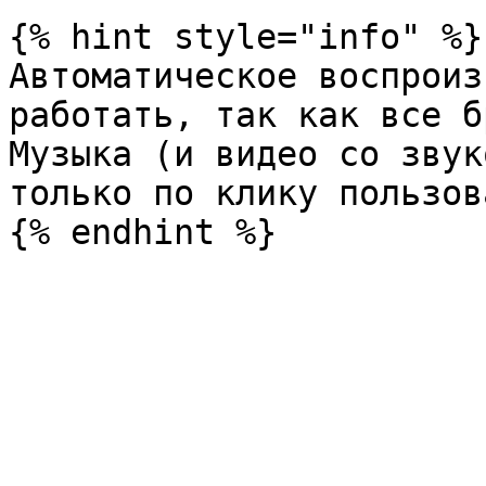
{% hint style="info" %}

Автоматическое воспроиз
работать, так как все б
Музыка (и видео со звук
только по клику пользов