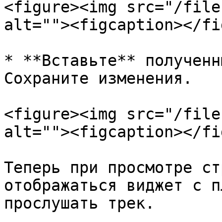
<figure><img src="/file
alt=""><figcaption></fi
* **Вставьте** полученн
Сохраните изменения.

<figure><img src="/file
alt=""><figcaption></fi
Теперь при просмотре ст
отображаться виджет с п
прослушать трек.
