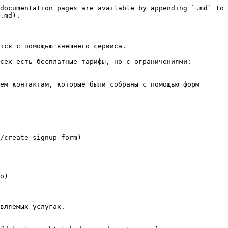
documentation pages are available by appending `.md` to 
.md).

тся с помощью внешнего сервиса.

сех есть бесплатные тарифы, но с ограничениями:

вляемых услугах.
