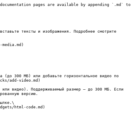
documentation pages are available by appending `.md` to 
cks/add-video.md)

рованную версию.
