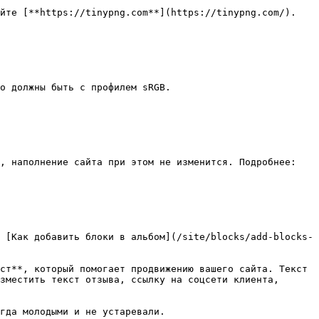
зместить текст отзыва, ссылку на соцсети клиента, 