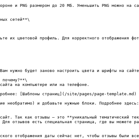
ных сетей**\

 почему?**\

 Для отзывов есть специальная страница, где вы можете ра