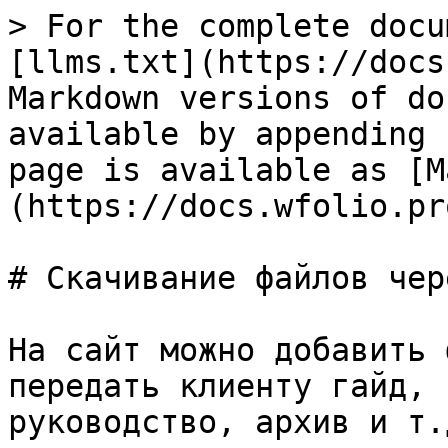
> For the complete docu
[llms.txt](https://docs
Markdown versions of do
available by appending 
page is available as [M
(https://docs.wfolio.pr
# Скачивание файлов чер
На сайт можно добавить 
передать клиенту гайд, 
руководство, архив и т.д