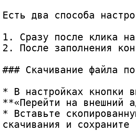
Есть два способа настро
1. Сразу после клика на
2. После заполнения кон
### Скачивание файла по
* В настройках кнопки в
**«Перейти на внешний а
* Вставьте скопированну
скачивания и сохраните 