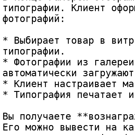
типографии. Клиент офор
фотографий:

* Выбирает товар в витр
типографии.

* Фотографии из галереи
автоматически загружают
* Клиент настраивает ма
* Типография печатает и
Вы получаете **вознагра
Его можно вывести на ка