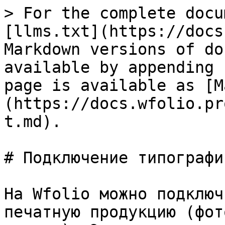
> For the complete docu
[llms.txt](https://docs
Markdown versions of do
available by appending 
page is available as [M
(https://docs.wfolio.pr
t.md).

# Подключение типографи
На Wfolio можно подключ
печатную продукцию (фот