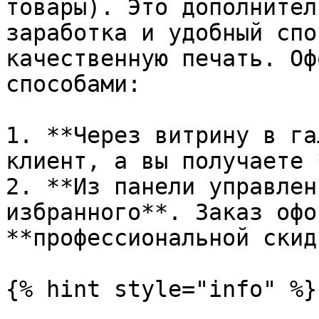
товары). Это дополнител
заработка и удобный спо
качественную печать. Оф
способами:

1. **Через витрину в га
клиент, а вы получаете 
2. **Из панели управлен
избранного**. Заказ офо
**профессиональной скид
{% hint style="info" %}
