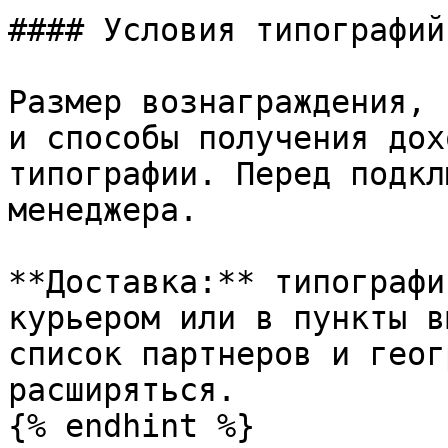
#### Условия типографий

Размер вознаграждения, 
и способы получения дох
типографии. Перед подкл
менеджера.

**Доставка:** типографи
курьером или в пункты в
список партнеров и геог
расширяться.

{% endhint %}
