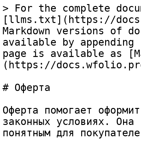
> For the complete docu
[llms.txt](https://docs
Markdown versions of do
available by appending 
page is available as [M
(https://docs.wfolio.pr
# Оферта

Оферта помогает оформит
законных условиях. Она 
понятным для покупателей