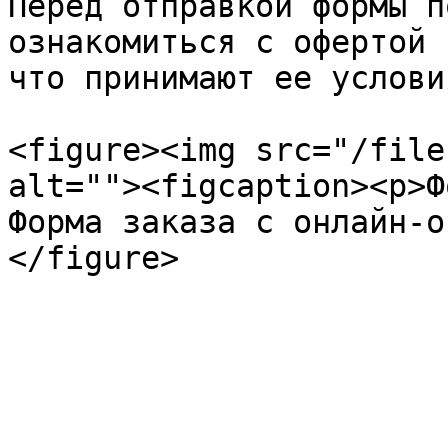
Перед отправкой формы п
ознакомиться с офертой 
что принимают ее условия
<figure><img src="/file
alt=""><figcaption><p>Ф
Форма заказа с онлайн-о