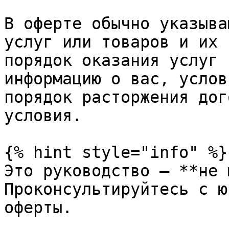
В оферте обычно указыва
услуг или товаров и их 
порядок оказания услуг 
информацию о вас, услов
порядок расторжения дог
условия.

{% hint style="info" %}

Это руководство — **не 
Проконсультируйтесь с ю
оферты.
