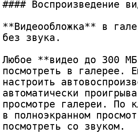
#### Воспроизведение вид
**Видеообложка** в гале
без звука.

Любое **видео до 300 МБ
посмотреть в галерее. Е
настроить автовоспроизв
автоматически проигрыва
просмотре галереи. По к
в полноэкранном просмот
посмотреть со звуком.
