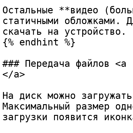
Остальные **видео (боль
статичными обложками. Д
скачать на устройство.

{% endhint %}

### Передача файлов <a 
</a>

На диск можно загружать
Максимальный размер одн
загрузки появится иконк