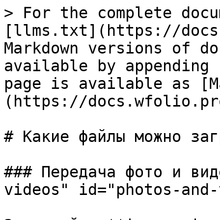
> For the complete docu
[llms.txt](https://docs
Markdown versions of do
available by appending 
page is available as [M
(https://docs.wfolio.pr
# Какие файлы можно заг
### Передача фото и вид
videos" id="photos-and-